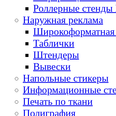
Роллерные стенды 
Наружная реклама
Широкоформатная 
Таблички
Штендеры
Вывески
Напольные стикеры
Информационные ст
Печать по ткани
Полиграфия