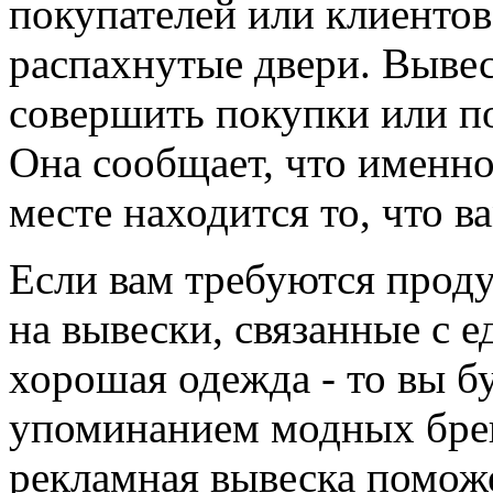
покупателей или клиентов
распахнутые двери. Вывес
совершить покупки или по
Она сообщает, что именно 
месте находится то, что в
Если вам требуются прод
на вывески, связанные с е
хорошая одежда - то вы бу
упоминанием модных брен
рекламная вывеска помож