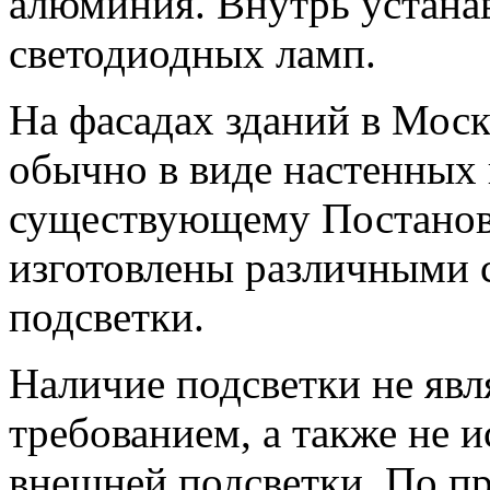
алюминия. Внутрь устанав
светодиодных ламп.
На фасадах зданий в Моск
обычно в виде настенных
существующему Постанов
изготовлены различными с
подсветки.
Наличие подсветки не явл
требованием, а также не 
внешней подсветки. По п