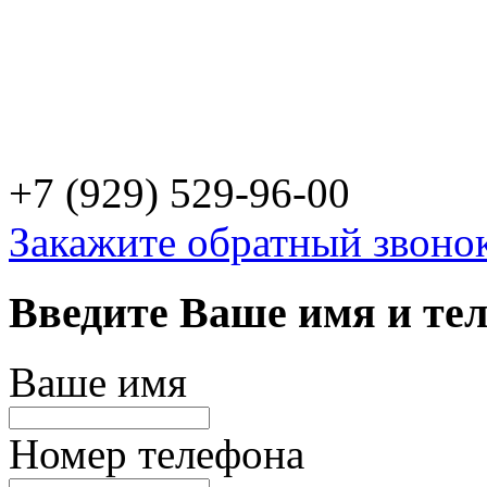
Все заказывают рекламу 
Гарантировано высокое к
+7 (929) 529-96-00
Закажите обратный звоно
Введите Ваше имя и те
Ваше имя
Номер телефона