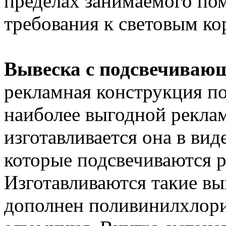
пределах занимаемого по
требования к световым ко
Вывеска с подсвечиваю
рекламная конструкция по
наиболее выгодной реклам
изготавливается она в вид
которые подсвечиваются 
Изготавливаются такие вы
дополнен поливинилхлор