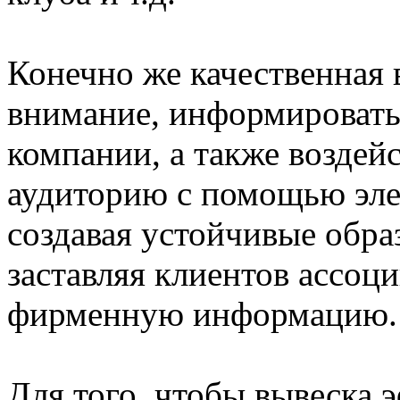
Конечно же качественная 
внимание, информировать
компании, а также воздей
аудиторию с помощью эле
создавая устойчивые обра
заставляя клиентов ассоц
фирменную информацию.
Для того, чтобы вывеска 