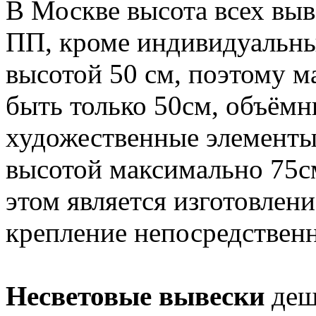
В Москве высота всех вы
ПП, кроме индивидуальны
высотой 50 см, поэтому м
быть только 50см, объёмн
художественные элементы
высотой максимально 75с
этом является изготовлени
крепление непосредственн
Несветовые вывески
деш