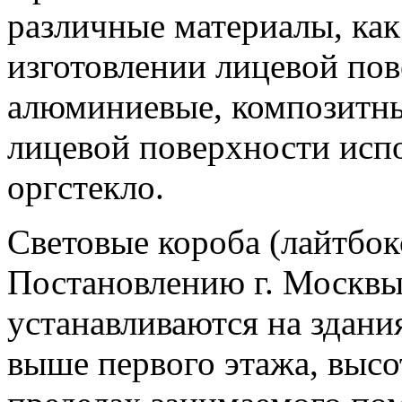
различные материалы, как 
изготовлении лицевой пов
алюминиевые, композитные
лицевой поверхности испо
оргстекло.
Световые короба (лайтбо
Постановлению г. Москвы
устанавливаются на здания
выше первого этажа, высот