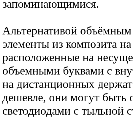
запоминающимися.
Альтернативой объёмным 
элементы из композита н
расположенные на несуще
объемными буквами с вну
на дистанционных держат
дешевле, они могут быть 
светодиодами с тыльной 