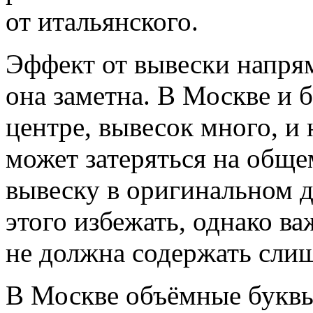
от итальянского.
Эффект от вывески напрям
она заметна. В Москве и 
центре, вывесок много, и
может затеряться на обще
вывеску в оригинальном д
этого избежать, однако в
не должна содержать сли
В Москве объёмные буквы