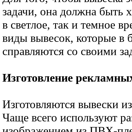
задачи, она должна быть 
в светлое, так и темное в
виды вывесок, которые в
справляются со своими за
Изготовление рекламны
Изготовляются вывески из
Чаще всего используют ра
изображением из ПВХ-пле