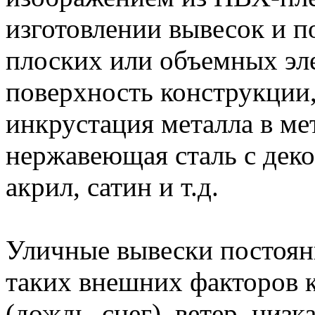
изготовлении вывесок и п
плоских или объемных эл
поверхность конструкции,
инкрустация металла в м
нержавеющая сталь с дек
акрил, сатин и т.д.
Уличные вывески постоян
таких внешних факторов к
(дождь, снег), ветер, низк