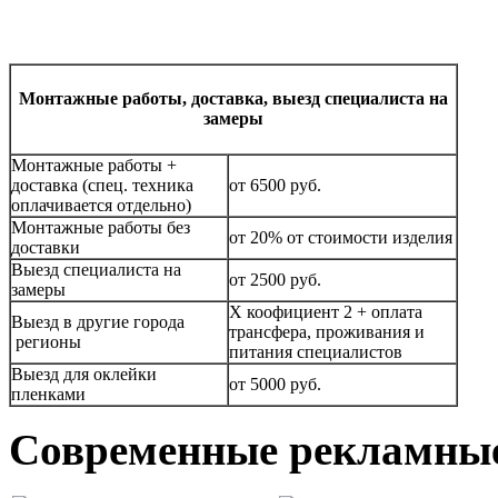
Монтажные работы, доставка, выезд специалиста на
замеры
Монтажные работы +
доставка (спец. техника
от 6500 руб.
оплачивается отдельно)
Монтажные работы без
от 20% от стоимости изделия
доставки
Выезд специалиста на
от 2500
руб.
замеры
Х коофициент 2 + оплата
Выезд в другие города
трансфера, проживания и
регионы
питания специалистов
Выезд для оклейки
от 5000 руб.
пленками
Современные рекламны