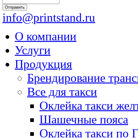
Отправить
info@printstand.ru
О компании
Услуги
Продукция
Брендирование транс
Все для такси
Оклейка такси жел
Шашечные пояса
Оклейка такси по