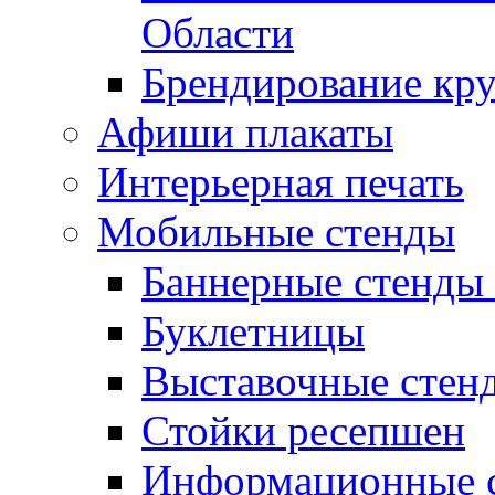
Области
Брендирование кр
Афиши плакаты
Интерьерная печать
Мобильные стенды
Баннерные стенды 
Буклетницы
Выставочные стен
Стойки ресепшен
Информационные с