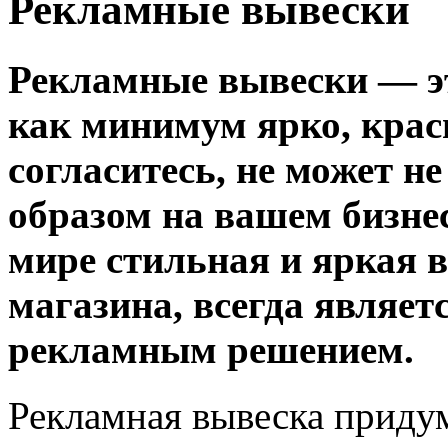
Рекламные вывески
Рекламные вывески — эт
как минимум ярко, краси
согласитесь, не может н
образом на вашем бизнес
мире стильная и яркая 
магазина, всегда являе
рекламным решением.
Рекламная вывеска придум