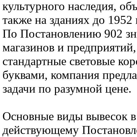
культурного наследия, о
также на зданиях до 1952
По Постановлению 902 зн
магазинов и предприятий,
стандартные световые ко
буквами, компания предла
задачи по разумной цене.
Основные виды вывесок в
действующему Постановл