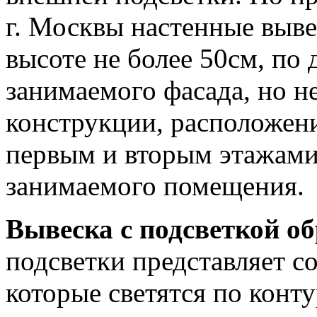
г. Москвы настенные выве
высоте не более 50см, по 
занимаемого фасада, но н
конструкции, расположен
первым и вторым этажами 
занимаемого помещения.
Вывеска с подсветкой об
подсветки представляет с
которые светятся по конт