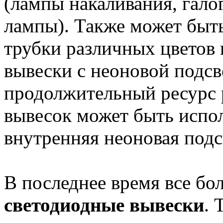
(лампы накаливания, гало
лампы). Также может быть
трубки различных цветов 
вывески с неоновой подсв
продолжительный ресурс 
вывесок может быть испо
внутренняя неоновая подс
В последнее время все б
светодиодные вывески
. 