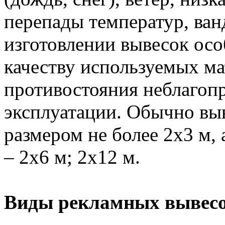
перепады температур, ван
изготовлении вывесок осо
качеству используемых ма
противостояния неблагоп
эксплуатации. Обычно вы
размером не более 2х3 м, 
– 2х6 м; 2х12 м.
Виды рекламных вывес