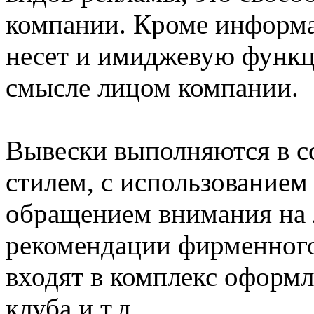
компании. Кроме информ
несет и имиджевую функц
смысле лицом компании.
Вывески выполняются в с
стилем, с использование
обращением внимания на л
рекомендации фирменного
входят в комплекс оформл
клуба и т.д.