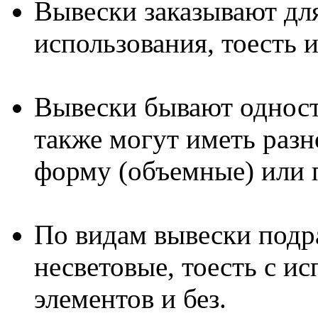
Вывески заказывают дл
использования, тоесть 
Вывески бывают одност
также могут иметь раз
форму (объемные) или 
По видам вывески подр
несветовые, тоесть с и
элементов и без.