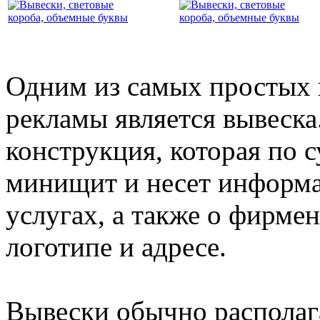
Одним из самых простых 
рекламы является вывеска
конструкция, которая по с
минищит и несет информа
услугах, а также о фирме
логотипе и адресе.
Вывески обычно располаг