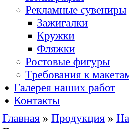
Рекламные сувениры
Зажигалки
Кружки
Фляжки
Ростовые фигуры
Требования к макета
Галерея наших работ
Контакты
Главная
»
Продукция
»
На