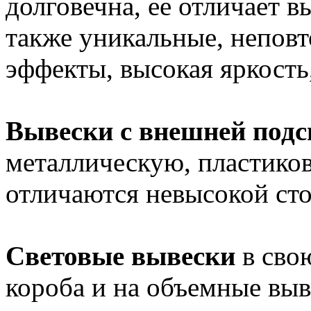
долговечна, ее отличает в
также уникальные, непов
эффекты, высокая яркость
Вывески с внешней подс
металлическую, пластиков
отличаются невысокой ст
Световые вывески
в свою
короба и на объемные выв