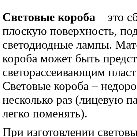
Световые короба
– это с
плоскую поверхность, под
светодиодные лампы. Мат
короба может быть предс
светорассеивающим пласт
Световые короба – недоро
несколько раз (лицевую п
легко поменять).
При изготовлении светов