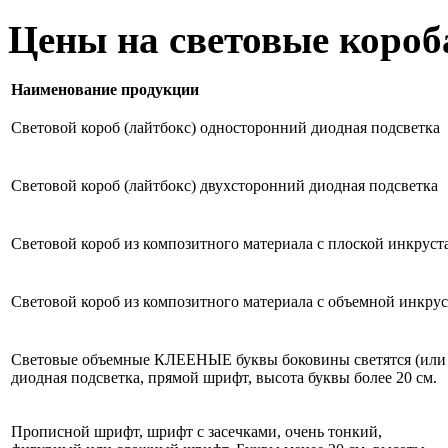
Цены на световые короб
Наименование продукции
Световой короб (лайтбокс) односторонний диодная подсветка
Световой короб (лайтбокс) двухсторонний диодная подсветка
Световой короб из композитного материала с плоской инкрус
Световой короб из композитного материала с объемной инкру
Световые объемные КЛЕЕНЫЕ буквы боковины светятся (или
диодная подсветка, прямой шрифт, высота буквы более 20 см.
Прописной шрифт, шрифт с засечками, очень тонкий,